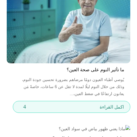
ما تأثير النوم على صحة العين؟
يُوصي أطباء العيون دومًا مرضاهم بضرورة تحسين جودة النوم،
وذلك من خلال النوم ليلًا لمدة لا تقل عن 6 ساعات، خاصةً مَن
يعانون ارتفاعًا في ضغط العين،...
4
اكمل القراءة