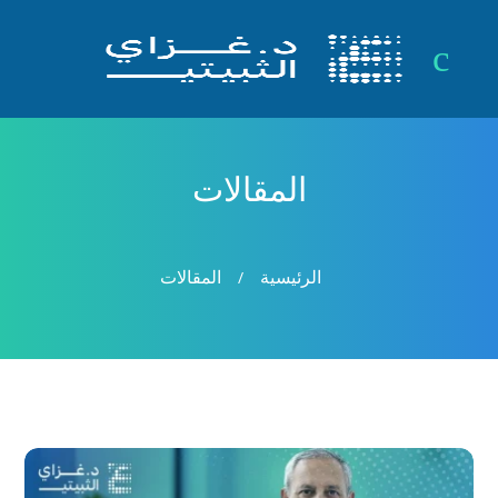
a
c
المقالات
/
الرئيسية
المقالات