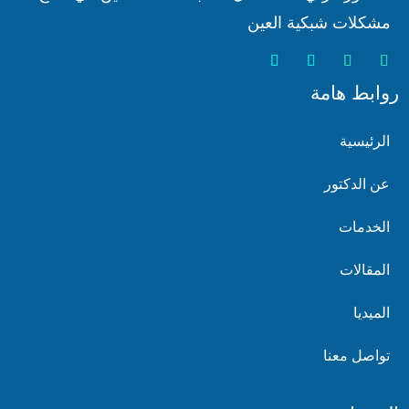
مشكلات شبكية العين
روابط هامة
الرئيسية
عن الدكتور
الخدمات
المقالات
الميديا
تواصل معنا