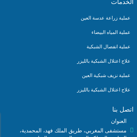
الخدمات
عملية زراعة عدسة العين
عملية المياه البيضاء
عملية انفصال الشبكية
علاج اعتلال الشبكية بالليزر
عملية نزيف شبكية العين
علاج اعتلال الشبكية بالليزر
اتصل بنا
العنوان

مستشفى المغربي، طريق الملك فهد، المحمدية،