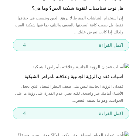
هل توجد فيتامينات لتقوية شبكية العين؟ وما هي؟
إن استخدام الشاشات المفرط لا يرهق العين ويتسبب في جفافها
فقط، بل يصيب كافة أنسجتها بالضعف والتلف بما فيها شبكية العين،
ولذلك إذا كانت تفرض عليك...
4
اكمل القراءة
أسباب فقدان الرؤية الجانبية وعلاقته بأمراض الشبكية
فقدان الرؤية الجانبية ليس مثل ضعف النظر المعتاد الذي يجعل
الأشياء أمامك غير واضحة، لكنه يعني عدم القدرة على رؤية ما على
الجوانب، وهو ما يصفه البعض...
4
اكمل القراءة