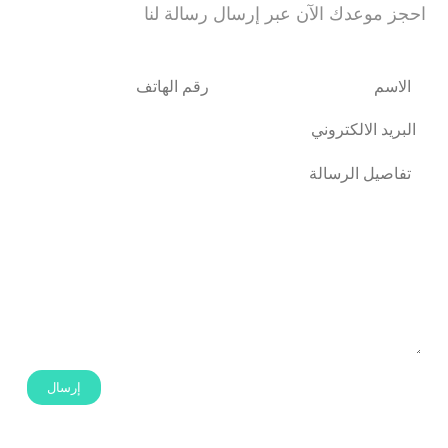
احجز موعدك الآن عبر إرسال رسالة لنا