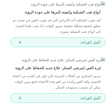
أنواع ثقب الشبكية وكيفية تأثيرها على جودة الرؤية
تُعد ثقوب الشبكية أحد الأمراض التي قد تصيب العين في صمت ثم
تتطور لتصبح مشكلة حقيقية بمرور الوقت، لذا يجب علينا التعرف
إلى أنواع ثقب الشبكية بصورة...
4
اكمل القراءة
إبرة العين لمرضى السكر: علاج جديد للحفاظ على الرؤية
مرض السكري من الحالات المزمنة التي تُؤثر في العديد من أعضاء
الجسم، وتُعد العين واحدة من أهم هذه الأعضاء، فمع مرور الوقت
يمكن أن تتسبب مستويات السكر...
4
اكمل القراءة