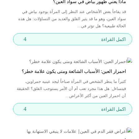
ماذا يعني ظهور بياض في سواد العين؟
قد يفاجأ بعض الأشخاص عند النظر إلى المرآة بوجود بياض في
سواد العين، وهو ما قد يثير القلق والعديد من التساؤلات: هل هذه
الحالة طبيعية؟ هل تؤثر في...
4
اكمل القراءة
احمرار العين: الأسباب الشائعة ومتى يكون علامة خطر؟
كثيراً ما ينظر الشخص في المرآة صباحاً ليجد عينيه حمراوين،
فيتساءل: هل هذا مجرد تعب أم أن الأمر يستوجب القلق؟ الحقيقة
أن احمرار العين من أكثر الأعراض...
4
اكمل القراءة