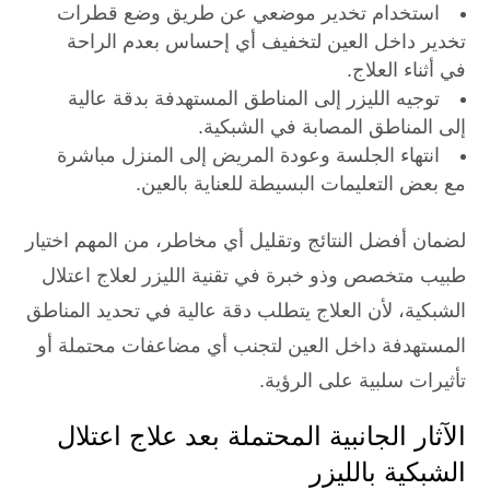
استخدام تخدير موضعي عن طريق وضع قطرات
تخدير داخل العين لتخفيف أي إحساس بعدم الراحة
في أثناء العلاج.
توجيه الليزر إلى المناطق المستهدفة بدقة عالية
إلى المناطق المصابة في الشبكية.
انتهاء الجلسة وعودة المريض إلى المنزل مباشرة
مع بعض التعليمات البسيطة للعناية بالعين.
لضمان أفضل النتائج وتقليل أي مخاطر، من المهم اختيار
طبيب متخصص وذو خبرة في تقنية الليزر لعلاج اعتلال
الشبكية، لأن العلاج يتطلب دقة عالية في تحديد المناطق
المستهدفة داخل العين لتجنب أي مضاعفات محتملة أو
تأثيرات سلبية على الرؤية.
الآثار الجانبية المحتملة بعد علاج اعتلال
الشبكية بالليزر