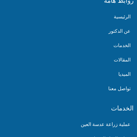
روابط هامة
الرئيسية
عن الدكتور
الخدمات
المقالات
الميديا
تواصل معنا
الخدمات
عملية زراعة عدسة العين