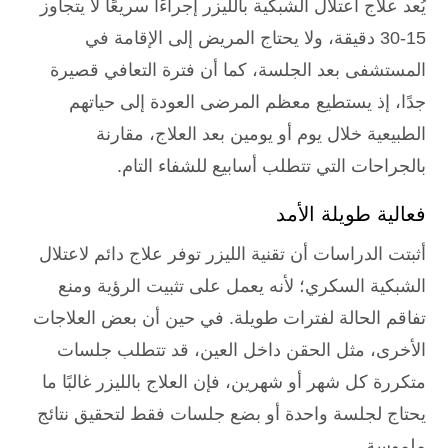
يُعد علاج اعتلال الشبكية بالليزر إجراءًا سريعًا لا يتجاوز
15-30 دقيقة، ولا يحتاج المريض إلى الإقامة في
المستشفى بعد الجلسة، كما أن فترة التعافي قصيرة
جدًا، إذ يستطيع معظم المرضى العودة إلى حياتهم
الطبيعية خلال يوم أو يومين بعد العلاج، مقارنة
بالجراحات التي تتطلب أسابيع للشفاء التام.
فعالية طويلة الأمد
أثبتت الدراسات أن تقنية الليزر توفر علاج دائم لاعتلال
الشبكية السكري؛ لأنه يعمل على تثبيت الرؤية ومنع
تفاقم الحالة لفترات طويلة. في حين أن بعض العلاجات
الأخرى، مثل الحقن داخل العين، قد تتطلب جلسات
متكررة كل شهر أو شهرين، فإن العلاج بالليزر غالبًا ما
يحتاج لجلسة واحدة أو بضع جلسات فقط لتحقيق نتائج
ملموسة.