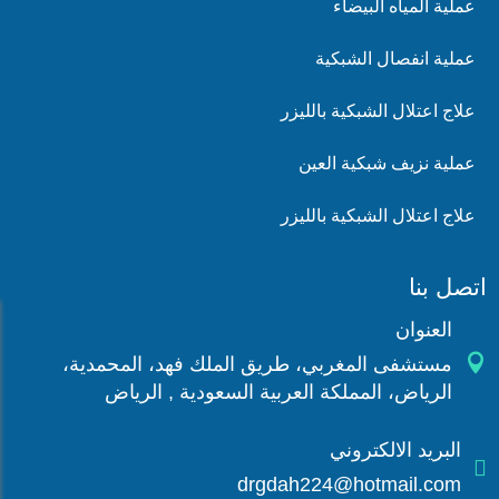
عملية المياه البيضاء
عملية انفصال الشبكية
علاج اعتلال الشبكية بالليزر
عملية نزيف شبكية العين
علاج اعتلال الشبكية بالليزر
اتصل بنا
العنوان

مستشفى المغربي، طريق الملك فهد، المحمدية،
الرياض، المملكة العربية السعودية , الرياض
البريد الالكتروني

drgdah224@hotmail.com