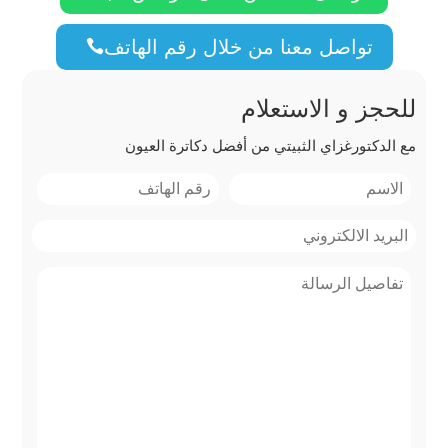
تواصل معنا من خلال رقم الهاتف

للحجز و الاستعلام
مع الدكتورغزاي الثبيتي من أفضل دكاترة العيون