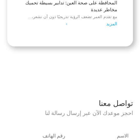
المحافظة على صحة العين: تدابير بسيطة تحميك
مخاطر عديدة
مع تقدم العمر تضعف الرؤية تدريجيًا دون أن نشعر،...
المزيد
4
تواصل معنا
احجز موعدك الآن عبر إرسال رسالة لنا