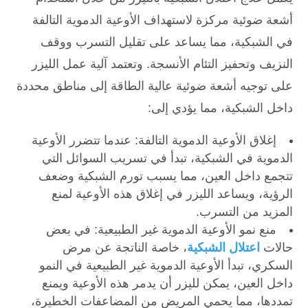
أشعة ضوئية مركزة لاستهداف الأوعية الدموية التالفة
في الشبكية، مما يساعد على تقليل التسرب ووقف
النزيف وتحفيز التئام الأنسجة. وتعتمد آلية عمل الليزر
على توجيه أشعة ضوئية عالية الطاقة إلى مناطق محددة
داخل الشبكية، مما يؤدي إلى:
إغلاق الأوعية الدموية التالفة: عندما تتضرر الأوعية
الدموية في الشبكية، تبدأ في تسريب السوائل التي
تتجمع داخل العين، مما يسبب تورم الشبكية وضعف
الرؤية، ويساعد الليزر في إغلاق هذه الأوعية لمنع
المزيد من التسرب.
منع نمو الأوعية الدموية غير الطبيعية: في بعض
حالات
اعتلال الشبكية
، خاصة الناتجة عن مرض
السكري، تبدأ الأوعية الدموية غير الطبيعية في النمو
داخل العين، يمكن لليزر أن يدمر هذه الأوعية ويمنع
تمددها، مما يحمي المريض من المضاعفات الخطيرة،