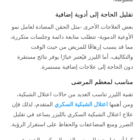
تقليل الحاجة إلى أدوية إضافية
بعض العلاجات الأخرى -مثل الحقن المضادة لعامل نمو
الأوعية الدموية- تتطلب متابعة دائمة وجلسات متكررة،
مما قد يسبب إرهاقًا للمريض من حيث الوقت
والتكاليف، أما الليزر فيُعتبر خيارًا يوفر نتائج مستقرة
دون الحاجة إلى علاجات إضافية مستمرة.
مناسب لمعظم المرضى
تقنية الليزر تناسب العديد من حالات اعتلال الشبكية،
ومن أهمها
اعتلال الشبكية السكري
المتقدم، لذلك فإن
علاج اعتلال الشبكية السكري بالليزر يساعد في تقليل
الضرر ومنع المضاعفات والحفاظ على استقرار الرؤية.