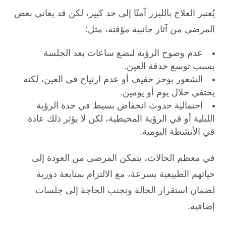
يُعتبر العلاج بالليزر آمنًا إلى حد كبير، لكن قد يعاني بعض
المرضى من آثار جانبية مؤقتة، مثل:
عدم وضوح الرؤية لبضع ساعات بعد الجلسة
بسبب توسع حدقة العين.
الشعور بوخز خفيف أو عدم ارتياح في العين، لكنه
يختفي خلال يوم أو يومين.
احتمالية حدوث انخفاض بسيط في حدة الرؤية
الليلية أو في الرؤية المحيطية، لكن لا يؤثر ذلك عادة
في الأنشطة اليومية.
في معظم الحالات، يتمكن المرضى من العودة إلى
حياتهم الطبيعية بسرعة، مع الالتزام بمتابعة دورية
لضمان استقرار الحالة وتجنب الحاجة إلى جلسات
إضافية.