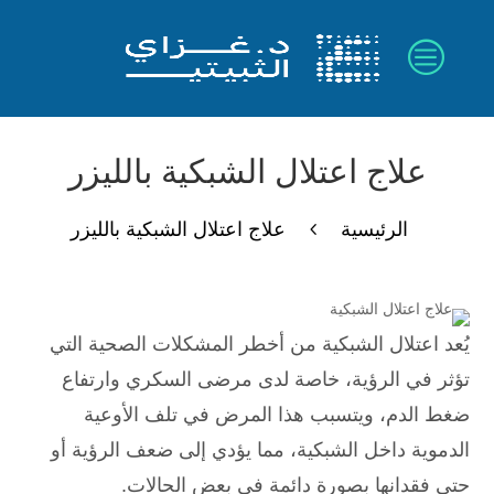
a
c
علاج اعتلال الشبكية بالليزر
4
الرئيسية
علاج اعتلال الشبكية بالليزر
يُعد اعتلال الشبكية من أخطر المشكلات الصحية التي
تؤثر في الرؤية، خاصة لدى مرضى السكري وارتفاع
ضغط الدم، ويتسبب هذا المرض في تلف الأوعية
الدموية داخل الشبكية، مما يؤدي إلى ضعف الرؤية أو
حتى فقدانها بصورة دائمة في بعض الحالات.