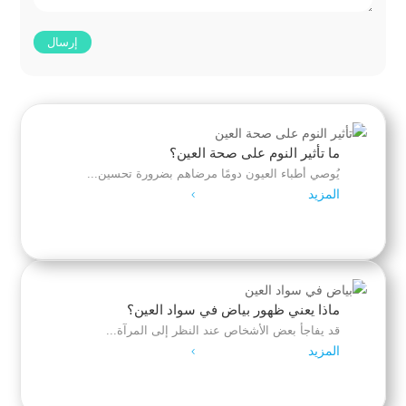
ما تأثير النوم على صحة العين؟
يُوصي أطباء العيون دومًا مرضاهم بضرورة تحسين...
المزيد
4
ماذا يعني ظهور بياض في سواد العين؟
قد يفاجأ بعض الأشخاص عند النظر إلى المرآة...
المزيد
4