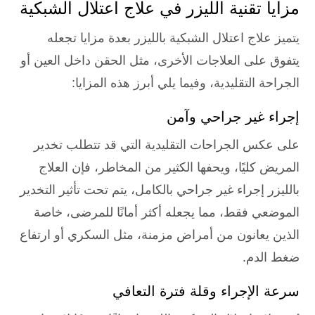
مزايا تقنية الليزر في علاج اعتلال الشبكية
يتميز علاج اعتلال الشبكية بالليزر بعدة مزايا تجعله
يتفوق على العلاجات الأخرى، مثل الحقن داخل العين أو
الجراحة التقليدية، وفيما يلي أبرز هذه المزايا:
إجراء غير جراحي وآمن
على عكس الجراحات التقليدية التي قد تتطلب تخدير
المريض كليًا، ويحفها الكثير من المخاطر، فإن العلاج
بالليزر إجراء غير جراحي بالكامل، يتم تحت تأثير التخدير
الموضعي فقط، مما يجعله أكثر أمانًا للمرضى، خاصة
الذين يعانون من أمراض مزمنة، مثل السكري أو ارتفاع
ضغط الدم.
سرعة الإجراء وقلة فترة التعافي