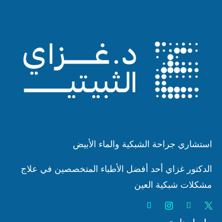
استشاري جراحة الشبكية والماء الأبيض
الدكتور غزاي أحد أفضل الأطباء المتخصصين في علاج
مشكلات شبكية العين