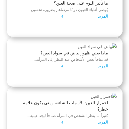
ما تأثير النوم على صحة العين؟
يُوصي أطباء العيون دومًا مرضاهم بضرورة تحسين...
المزيد
4
ماذا يعني ظهور بياض في سواد العين؟
قد يفاجأ بعض الأشخاص عند النظر إلى المرآة...
المزيد
4
احمرار العين: الأسباب الشائعة ومتى يكون علامة
خطر؟
كثيراً ما ينظر الشخص في المرآة صباحاً ليجد عينيه...
المزيد
4