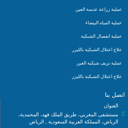
عملية زراعة عدسة العين
عملية المياه البيضاء
عملية انفصال الشبكية
علاج اعتلال الشبكية بالليزر
عملية نزيف شبكية العين
علاج اعتلال الشبكية بالليزر
اتصل بنا
العنوان

مستشفى المغربي، طريق الملك فهد، المحمدية،
الرياض، المملكة العربية السعودية , الرياض