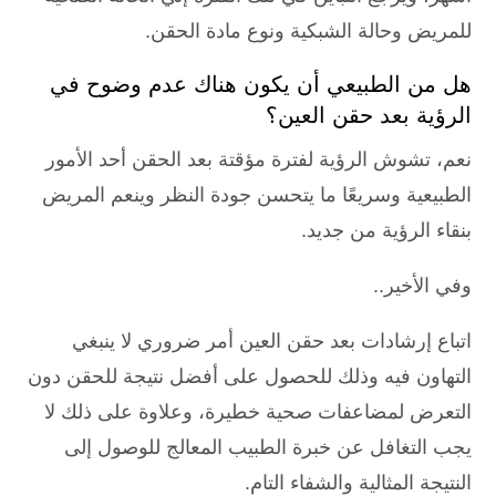
للمريض وحالة الشبكية ونوع مادة الحقن.
هل من الطبيعي أن يكون هناك عدم وضوح في
الرؤية بعد حقن العين؟
نعم، تشوش الرؤية لفترة مؤقتة بعد الحقن أحد الأمور
الطبيعية وسريعًا ما يتحسن جودة النظر وينعم المريض
بنقاء الرؤية من جديد.
وفي الأخير..
اتباع إرشادات بعد حقن العين أمر ضروري لا ينبغي
التهاون فيه وذلك للحصول على أفضل نتيجة للحقن دون
التعرض لمضاعفات صحية خطيرة، وعلاوة على ذلك لا
يجب التغافل عن خبرة الطبيب المعالج للوصول إلى
النتيجة المثالية والشفاء التام.