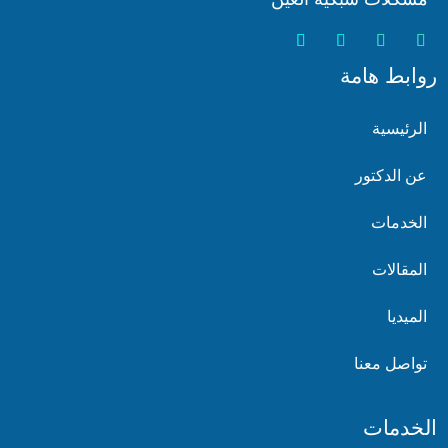
روابط هامة
الرئيسية
عن الدكتور
الخدمات
المقالات
الميديا
تواصل معنا
الخدمات