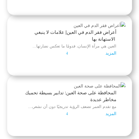
أعراض فقر الدم في العين| علامات لا ينبغي
الاستهانة بها
العين هي مرآة الإنسان، فدومًا ما تعكس نضارتها...
المزيد
4
المحافظة على صحة العين: تدابير بسيطة تحميك
مخاطر عديدة
مع تقدم العمر تضعف الرؤية تدريجيًا دون أن نشعر،...
المزيد
4