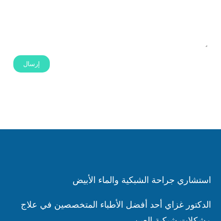
استشاري جراحة الشبكية والماء الأبيض
الدكتور غزاي أحد أفضل الأطباء المتخصصين في علاج
مشكلات شبكية العين