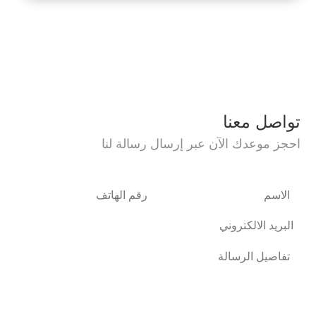
تواصل معنا
احجز موعدك الآن عبر إرسال رسالة لنا