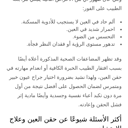
الطبيب على الفور:
ألم حاد في العين لا يستجيب للأدوية المسكنة.
احمرار شديد في العين.
التحسس من الضوء.
تدهور مستوى الرؤية أو فقدان النظر فجأة.
وقد تظهر المضاعفات الصحية المذكورة أعلاه أيضًا
بسبب افتقار الطبيب الخبرة الكافية أو انعدام مهارته في
حقن العين، ولهذا نشيد بضرورة اختيار جراح عيون خبير
ومتمرس لضمان الحصول على أفضل نتيجة من أول
مرة دون تكبد أعباء نفسية وجسدية وأيضًا مادية إثر
فشل الحقن وإعادته.
أكثر الأسئلة شيوعًا عن حقن العين وعلاج