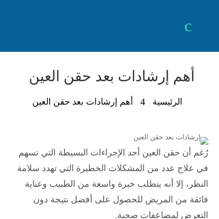
a
c
أهم إرشادات بعد حقن العين
4
الرئيسية
أهم إرشادات بعد حقن العين
رُغم أن حقن العين أحد الإجراءات البسيطة التي تسهم
في علاج عدد من المشكلات الخطيرة التي تهدد سلامة
النظر، إلا أنه يتطلب خبرة واسعة من الطبيب وعناية
فائقة من المريض للحصول على أفضل نتيجة دون
التعرض لمضاعفات صحية.