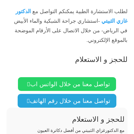
لطلب الاستشارة الطبية يمكنكم التواصل مع
الدكتور
غازي الثبيتي
-استشاري جراحة الشبكية والماء الأبيض
في الرياض- من خلال الاتصال على الأرقام الموضحة
بالموقع الإلكتروني.
للحجز و الاستعلام
تواصل معنا من خلال الواتس اب

تواصل معنا من خلال رقم الهاتف

للحجز و الاستعلام
مع الدكتورغزاي الثبيتي من أفضل دكاترة العيون