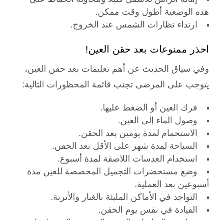
هذه الوضعية أطول وقت ممكن.
ارتداء نظارات الشمس عند الخروج.
احذر ممنوعات بعد حقن العين!
وفي سياق الحديث عن أهم تعليمات بعد حقن العين،
يتوجب على المرضى تجنب قائمة المحظورات التالية:
فرك العين أو الضغط عليها.
وصول الماء إلى العين.
الاستحمام لمدة يومين بعد الحقن.
السباحة لمدة شهر على الأقل بعد الحقن.
استخدام العدسات اللاصقة لمدة أسبوع.
وضع مستحضرات التجميل المخصصة للعين مدة
أسبوعين بعد العملية.
التواجد في الأماكن المليئة بالغبار والأتربة.
القيادة في نفس يوم الحقن.