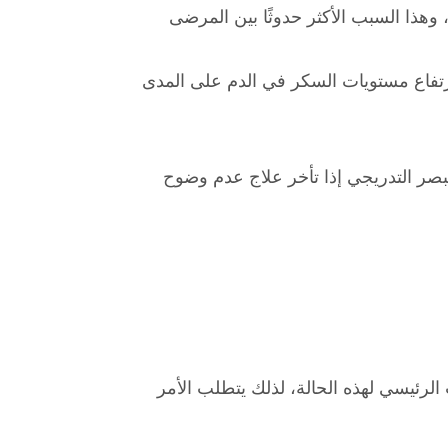
وهذا السبب الأكثر حدوثًا بين المرضى
رتفاع مستويات السكر في الدم على المدى
بصر التدريجي إذا تأخر علاج عدم وضوح
رئيسي لهذه الحالة، لذلك يتطلب الأمر