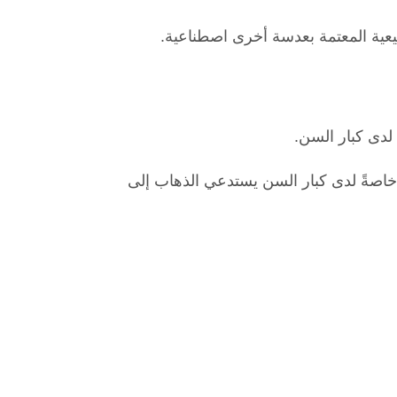
طبيعية المعتمة بعدسة أخرى اصطناعية.
 لدى كبار السن.
اصةً لدى كبار السن يستدعي الذهاب إلى