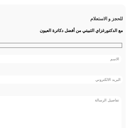
للحجز و الاستعلام
مع الدكتورغزاي الثبيتي من أفضل دكاترة العيون