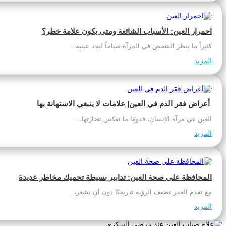
احمرار العين: الأسباب الشائعة ومتى يكون علامة خطر؟
كثيراً ما ينظر الشخص في المرآة صباحاً ليجد عينيه...
المزيد
أعراض فقر الدم في العين| علامات لا ينبغي الاستهانة بها
العين هي مرآة الإنسان، فدومًا ما تعكس نضارتها...
المزيد
المحافظة على صحة العين: تدابير بسيطة تحميك مخاطر عديدة
مع تقدم العمر تضعف الرؤية تدريجيًا دون أن نشعر،...
المزيد