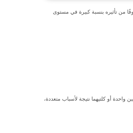
ًا من تأثيره بنسبة كبيرة في مستوى
واحدة أو كلتيهما نتيجة لأسباب متعددة،