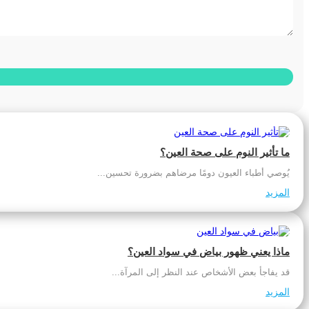
ما تأثير النوم على صحة العين؟
يُوصي أطباء العيون دومًا مرضاهم بضرورة تحسين...
المزيد
ماذا يعني ظهور بياض في سواد العين؟
قد يفاجأ بعض الأشخاص عند النظر إلى المرآة...
المزيد